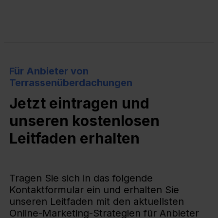
Für Anbieter von
Terrassenüberdachungen
Jetzt eintragen und
unseren kostenlosen
Leitfaden erhalten
Tragen Sie sich in das folgende
Kontaktformular ein und erhalten Sie
unseren Leitfaden mit den aktuellsten
Online-Marketing-Strategien für Anbieter